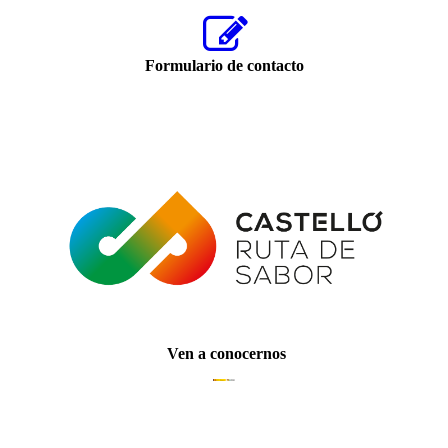
Formulario de contacto
Ven a conocernos