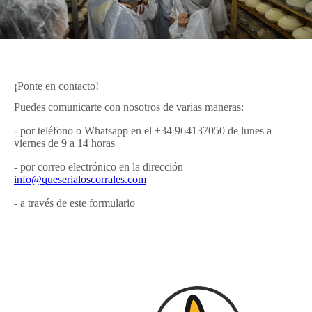
¡Ponte en contacto!
Puedes comunicarte con nosotros de varias maneras:
- por teléfono o Whatsapp en el +34 964137050 de lunes a
viernes de 9 a 14 horas
- por correo electrónico en la dirección
info@queserialoscorrales.com
- a través de este formulario