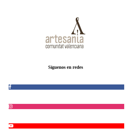
Síguenos en redes