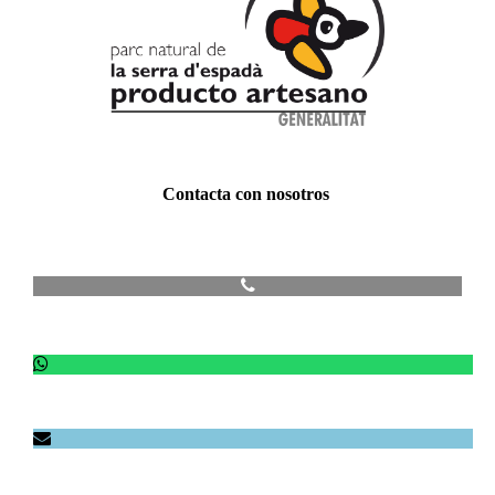
Contacta con nosotros