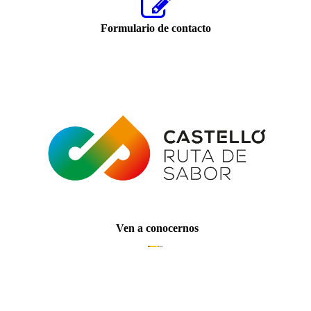
Formulario de contacto
Ven a conocernos