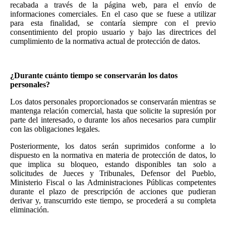
recabada a través de la página web, para el envío de
informaciones comerciales. En el caso que se fuese a utilizar
para esta finalidad, se contaría siempre con el previo
consentimiento del propio usuario y bajo las directrices del
cumplimiento de la normativa actual de protección de datos.
¿Durante cuánto tiempo se conservarán los datos
personales?
Los datos personales proporcionados se conservarán mientras se
mantenga relación comercial, hasta que solicite la supresión por
parte del interesado, o durante los años necesarios para cumplir
con las obligaciones legales.
Posteriormente, los datos serán suprimidos conforme a lo
dispuesto en la normativa en materia de protección de datos, lo
que implica su bloqueo, estando disponibles tan solo a
solicitudes de Jueces y Tribunales, Defensor del Pueblo,
Ministerio Fiscal o las Administraciones Públicas competentes
durante el plazo de prescripción de acciones que pudieran
derivar y, transcurrido este tiempo, se procederá a su completa
eliminación.