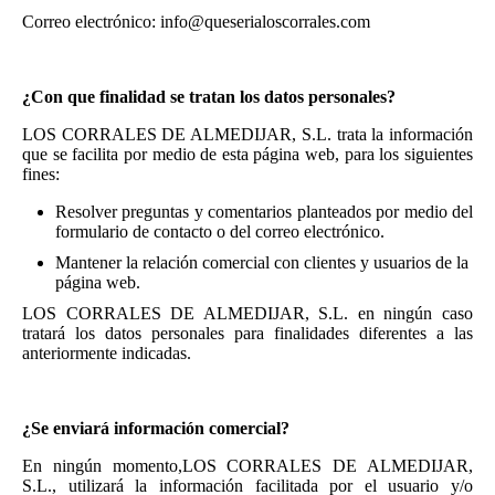
Correo electrónico: info@queserialoscorrales.com
¿Con que finalidad se tratan los datos personales?
LOS CORRALES DE ALMEDIJAR, S.L. trata la información
que se facilita por medio de esta página web, para los siguientes
fines:
Resolver preguntas y comentarios planteados por medio del
formulario de contacto o del correo electrónico.
Mantener la relación comercial con clientes y usuarios de la
página web.
LOS CORRALES DE ALMEDIJAR, S.L. en ningún caso
tratará los datos personales para finalidades diferentes a las
anteriormente indicadas.
¿Se enviará información comercial?
En ningún momento,LOS CORRALES DE ALMEDIJAR,
S.L., utilizará la información facilitada por el usuario y/o