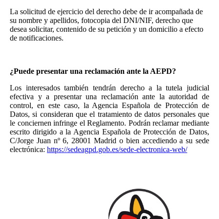
La solicitud de ejercicio del derecho debe de ir acompañada de
su nombre y apellidos, fotocopia del DNI/NIF, derecho que
desea solicitar, contenido de su petición y un domicilio a efecto
de notificaciones.
¿Puede presentar una reclamación ante la AEPD?
Los interesados también tendrán derecho a la tutela judicial
efectiva y a presentar una reclamación ante la autoridad de
control, en este caso, la Agencia Española de Protección de
Datos, si consideran que el tratamiento de datos personales que
le conciernen infringe el Reglamento. Podrán reclamar mediante
escrito dirigido a la Agencia Española de Protección de Datos,
C/Jorge Juan nº 6, 28001 Madrid o bien accediendo a su sede
electrónica:
https://sedeagpd.gob.es/sede-electronica-web/