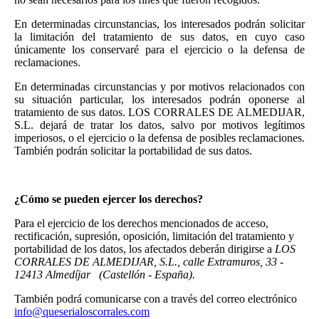
En determinadas circunstancias, los interesados podrán solicitar
la limitación del tratamiento de sus datos, en cuyo caso
únicamente los conservaré para el ejercicio o la defensa de
reclamaciones.
En determinadas circunstancias y por motivos relacionados con
su situación particular, los interesados podrán oponerse al
tratamiento de sus datos. LOS CORRALES DE ALMEDIJAR,
S.L. dejará de tratar los datos, salvo por motivos legítimos
imperiosos, o el ejercicio o la defensa de posibles reclamaciones.
También podrán solicitar la portabilidad de sus datos.
¿Cómo se pueden ejercer los derechos?
Para el ejercicio de los derechos mencionados de acceso,
rectificación, supresión, oposición, limitación del tratamiento y
portabilidad de los datos, los afectados deberán dirigirse a
LOS
CORRALES DE ALMEDIJAR, S.L., calle Extramuros, 33 -
12413 Almedíjar (Castellón - España).
También podrá comunicarse con a través del correo electrónico
info@queserialoscorrales.com