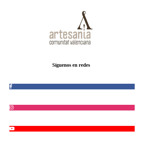
Síguenos en redes