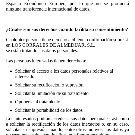
Espacio Económico Europeo, por lo que no se producirá
ninguna transferencia internacional de datos.
¿Cuáles son sus derechos cuando facilita su consentimiento?
Cualquier persona tiene derecho a obtener confirmación sobre si
en LOS CORRALES DE ALMEDIJAR, S.L.
se están tratando sus datos personales.
Las personas interesadas tienen derecho a:
Solicitar el acceso a los datos personales relativos al
interesado
Solicitar su rectificación o supresión
Solicitar la limitación de su tratamiento
Oponerse al tratamiento
Solicitar la portabilidad de los datos
Los interesados podrán acceder a sus datos personales, así como
a solicitar la rectificación de los datos inexactos o, en su caso,
solicitar su supresión cuando, entre otros motivos, los datos ya
no sean necesarios para los fines que fueron recogidos.