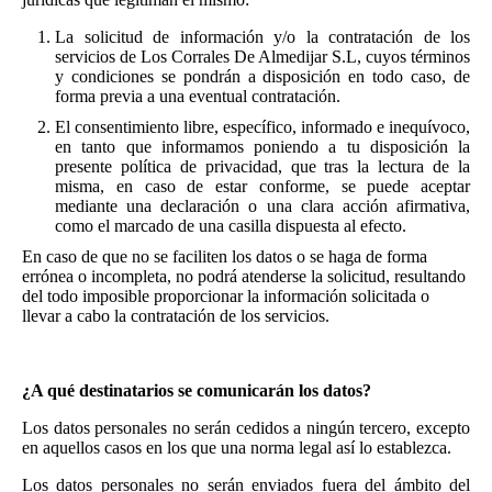
La solicitud de información y/o la contratación de los
servicios de Los Corrales De Almedijar S.L, cuyos términos
y condiciones se pondrán a disposición en todo caso, de
forma previa a una eventual contratación.
El consentimiento libre, específico, informado e inequívoco,
en tanto que informamos poniendo a tu disposición la
presente política de privacidad, que tras la lectura de la
misma, en caso de estar conforme, se puede aceptar
mediante una declaración o una clara acción afirmativa,
como el marcado de una casilla dispuesta al efecto.
En caso de que no se faciliten los datos o se haga de forma
errónea o incompleta, no podrá atenderse la solicitud, resultando
del todo imposible proporcionar la información solicitada o
llevar a cabo la contratación de los servicios.
¿A qué destinatarios se comunicarán los datos?
Los datos personales no serán cedidos a ningún tercero, excepto
en aquellos casos en los que una norma legal así lo establezca.
Los datos personales no serán enviados fuera del ámbito del