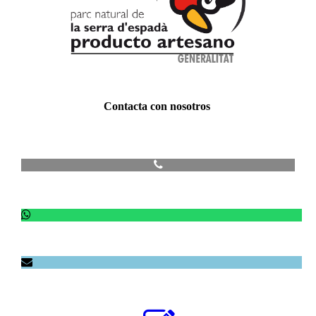
Contacta con nosotros