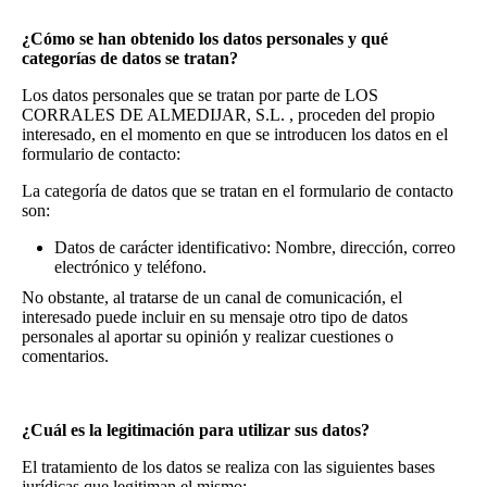
¿Cómo se han obtenido los datos personales y qué
categorías de datos se tratan?
Los datos personales que se tratan por parte de LOS
CORRALES DE ALMEDIJAR, S.L. , proceden del propio
interesado, en el momento en que se introducen los datos en el
formulario de contacto:
La categoría de datos que se tratan en el formulario de contacto
son:
Datos de carácter identificativo: Nombre, dirección, correo
electrónico y teléfono.
No obstante, al tratarse de un canal de comunicación, el
interesado puede incluir en su mensaje otro tipo de datos
personales al aportar su opinión y realizar cuestiones o
comentarios.
¿Cuál es la legitimación para utilizar sus datos?
El tratamiento de los datos se realiza con las siguientes bases
jurídicas que legitiman el mismo: