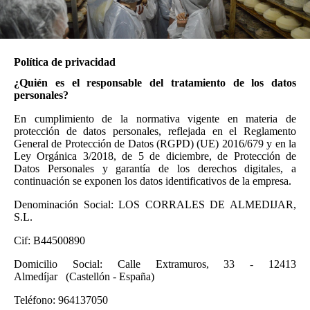
Política de privacidad
¿Quién es el responsable del tratamiento de los datos
personales?
En cumplimiento de la normativa vigente en materia de
protección de datos personales, reflejada en el Reglamento
General de Protección de Datos (RGPD) (UE) 2016/679 y en la
Ley Orgánica 3/2018, de 5 de diciembre, de Protección de
Datos Personales y garantía de los derechos digitales, a
continuación se exponen los datos identificativos de la empresa.
Denominación Social: LOS CORRALES DE ALMEDIJAR,
S.L.
Cif: B44500890
Domicilio Social: Calle Extramuros, 33 - 12413
Almedíjar (Castellón - España)
Teléfono: 964137050